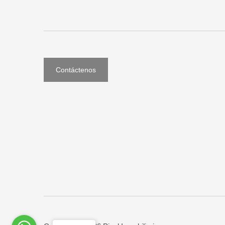
Contáctenos