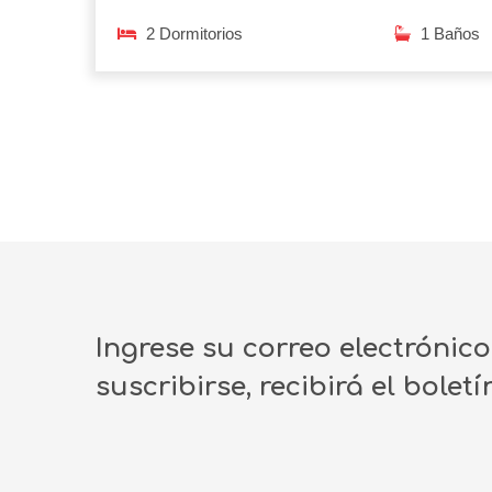
2 Dormitorios
1 Baños
Ingrese su correo electrónic
suscribirse, recibirá el bolet