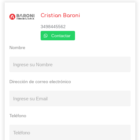
Cristian Baroni
3498445562
Contactar
Nombre
Dirección de correo electrónico
Teléfono