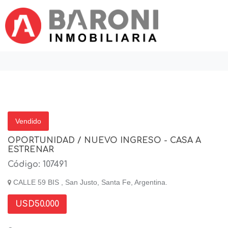
Vendido
OPORTUNIDAD / NUEVO INGRESO - CASA A
ESTRENAR
Código: 107491
CALLE 59 BIS , San Justo, Santa Fe, Argentina.
USD50.000