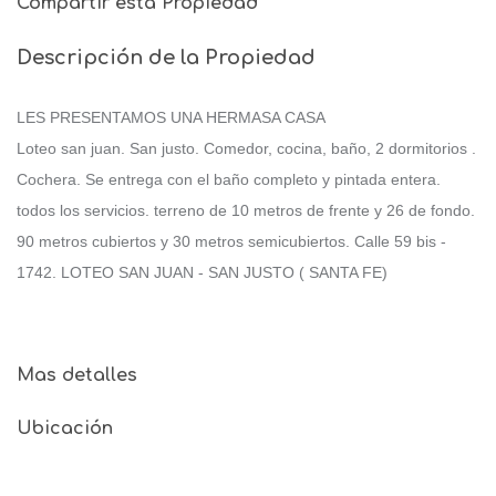
Compartir esta Propiedad
Descripción de la Propiedad
LES PRESENTAMOS UNA HERMASA CASA
Loteo san juan. San justo. Comedor, cocina, baño, 2 dormitorios .
Cochera. Se entrega con el baño completo y pintada entera.
todos los servicios. terreno de 10 metros de frente y 26 de fondo.
90 metros cubiertos y 30 metros semicubiertos. Calle 59 bis -
1742. LOTEO SAN JUAN - SAN JUSTO ( SANTA FE)
Mas detalles
Ubicación