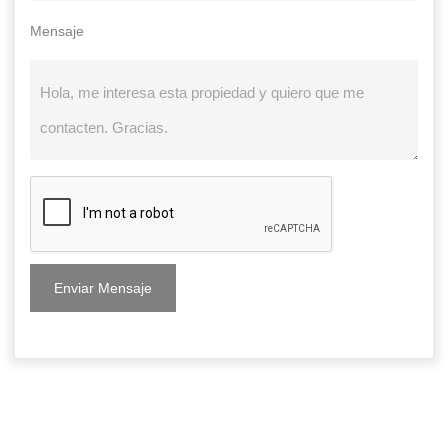
Mensaje
Enviar Mensaje