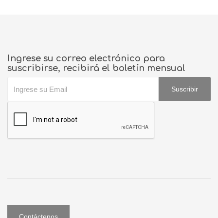
Ingrese su correo electrónico para
suscribirse, recibirá el boletín mensual
Suscribir
Contáctenos