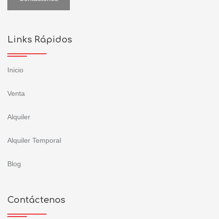
Links Rápidos
Inicio
Venta
Alquiler
Alquiler Temporal
Blog
Contáctenos