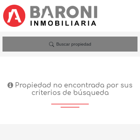
Buscar propiedad
Propiedad no encontrada por sus
criterios de búsqueda