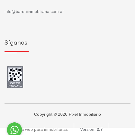
info@baroniinmobiliaria.com.ar
Síganos
Copyright © 2026 Pixel Inmobiliario
Página web para inmobiliarias
Version:
2.7