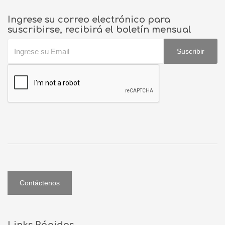
Ingrese su correo electrónico para
suscribirse, recibirá el boletín mensual
Suscribir
Contáctenos