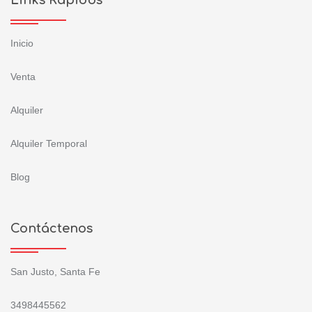
Links Rápidos
Inicio
Venta
Alquiler
Alquiler Temporal
Blog
Contáctenos
San Justo, Santa Fe
3498445562