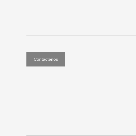
Contáctenos