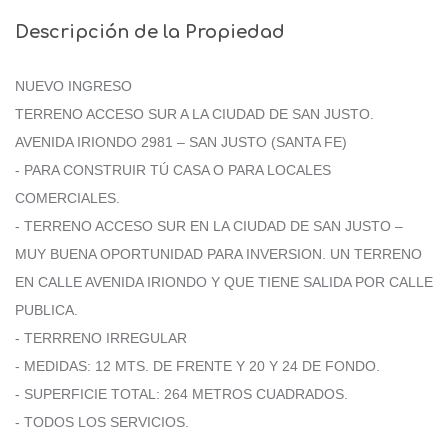
Descripción de la Propiedad
NUEVO INGRESO
TERRENO ACCESO SUR A LA CIUDAD DE SAN JUSTO.
AVENIDA IRIONDO 2981 – SAN JUSTO (SANTA FE)
- PARA CONSTRUIR TÚ CASA O PARA LOCALES
COMERCIALES.
- TERRENO ACCESO SUR EN LA CIUDAD DE SAN JUSTO –
MUY BUENA OPORTUNIDAD PARA INVERSION. UN TERRENO
EN CALLE AVENIDA IRIONDO Y QUE TIENE SALIDA POR CALLE
PUBLICA.
- TERRRENO IRREGULAR
- MEDIDAS: 12 MTS. DE FRENTE Y 20 Y 24 DE FONDO.
- SUPERFICIE TOTAL: 264 METROS CUADRADOS.
- TODOS LOS SERVICIOS.