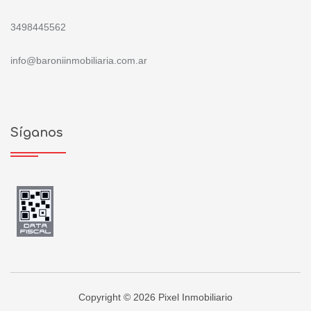
3498445562
info@baroniinmobiliaria.com.ar
Síganos
Copyright © 2026 Pixel Inmobiliario