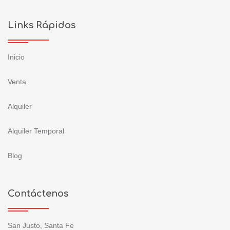
Links Rápidos
Inicio
Venta
Alquiler
Alquiler Temporal
Blog
Contáctenos
San Justo, Santa Fe