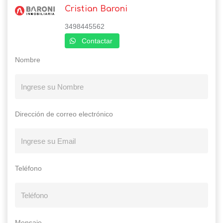
Cristian Baroni
3498445562
Contactar
Nombre
Dirección de correo electrónico
Teléfono
Mensaje