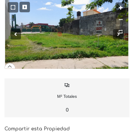
M² Totales
0
Compartir esta Propiedad