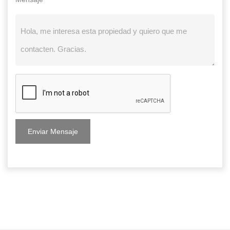
Enviar Mensaje