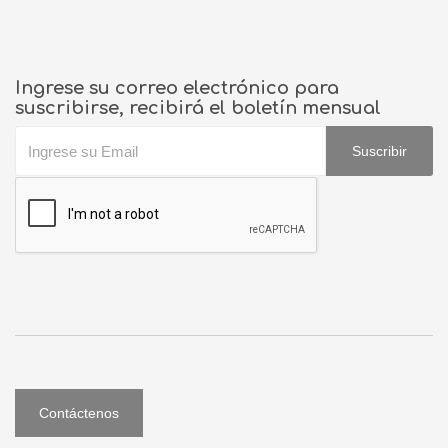
Ingrese su correo electrónico para
suscribirse, recibirá el boletín mensual
Suscribir
Contáctenos