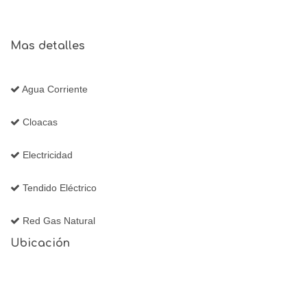
Mas detalles
Agua Corriente
Cloacas
Electricidad
Tendido Eléctrico
Red Gas Natural
Ubicación