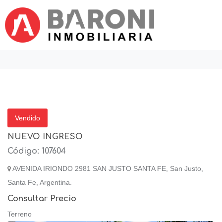
Vendido
NUEVO INGRESO
Código: 107604
AVENIDA IRIONDO 2981 SAN JUSTO SANTA FE, San Justo,
Santa Fe, Argentina.
Consultar Precio
Terreno