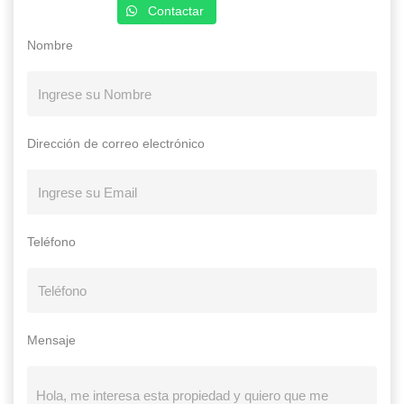
Contactar
Nombre
Dirección de correo electrónico
Teléfono
Mensaje