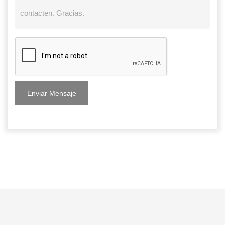
Enviar Mensaje