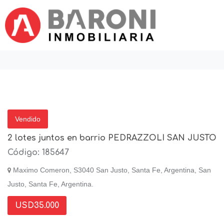
Vendido
2 lotes juntos en barrio PEDRAZZOLI SAN JUSTO
Código: 185647
Maximo Comeron, S3040 San Justo, Santa Fe, Argentina, San
Justo, Santa Fe, Argentina.
USD35.000