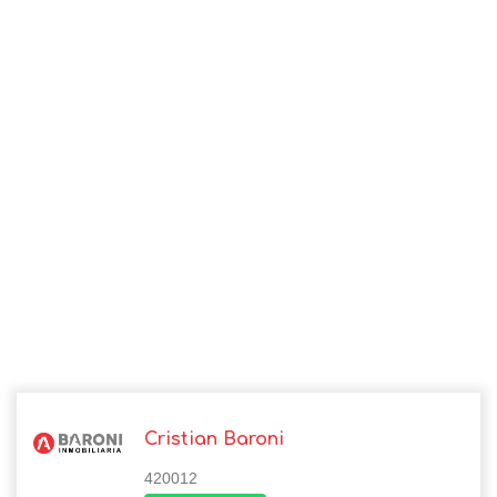
Cristian Baroni
420012