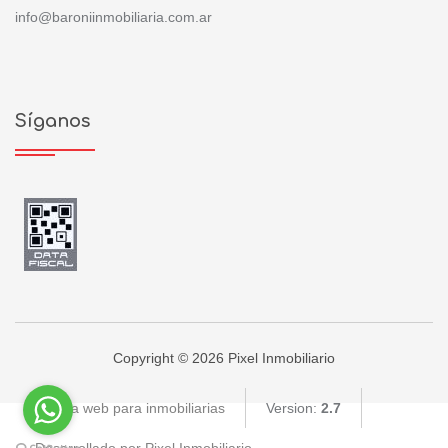
info@baroniinmobiliaria.com.ar
Síganos
Copyright © 2026 Pixel Inmobiliario
Página web para inmobiliarias
Version:
2.7