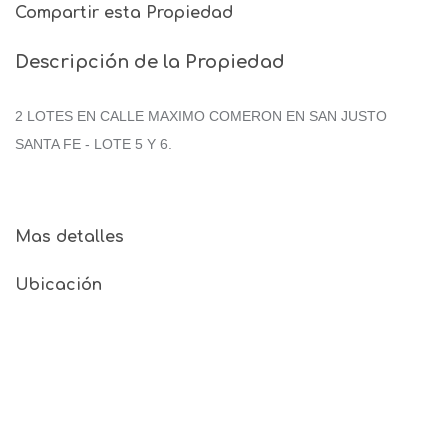
Compartir esta Propiedad
Descripción de la Propiedad
2 LOTES EN CALLE MAXIMO COMERON EN SAN JUSTO
SANTA FE - LOTE 5 Y 6.
Mas detalles
Ubicación