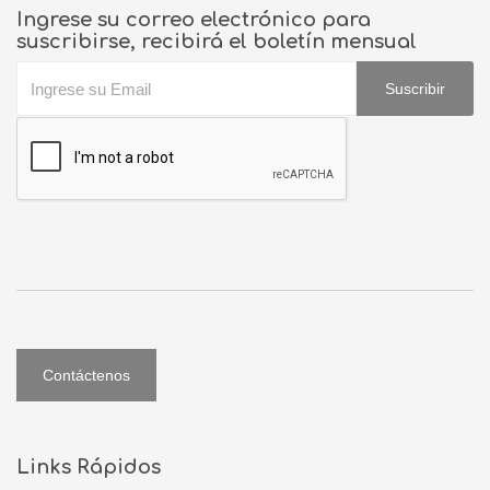
Ingrese su correo electrónico para
suscribirse, recibirá el boletín mensual
Suscribir
Contáctenos
Links Rápidos