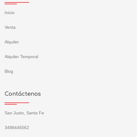
Inicio
Venta
Alquiler
Alquiler Temporal
Blog
Contáctenos
San Justo, Santa Fe
3498445562